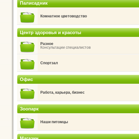
Палисадник
Комнатное цветоводство
Центр здоровья и красоты
Разное
Консультации специалистов
Спортзал
Офис
Работа, карьера, бизнес
Зоопарк
Наши питомцы
Магазин