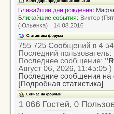
Календарь предстоящих событий
Ближайшие дни рождения:
Мафан
Ближайшие события:
Виктор (Пята
(Юльёнка) - 14.08.2016
Статистика форума
755 725 Сообщений в 4 54
Последний пользователь:
Последнее сообщение:
"
R
Август 06, 2026, 11:45:05 )
Последние сообщения на
[Подробная статистика]
Сейчас на форуме
1 066 Гостей, 0 Пользо