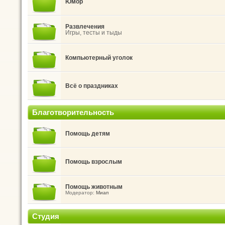
Юмор
Развлечения
Игры, тесты и тыды
Компьютерный уголок
Всё о праздниках
Благотворительность
Помощь детям
Помощь взрослым
Помощь животным
Модератор:
Миап
Студия