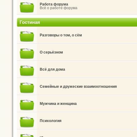
Работа форума
Всё о работе форума
Гостиная
Разговоры о том, о сём
О серьёзном
Всё для дома
Семейные и дружеские взаимоотношения
Мужчина и женщина
Психология