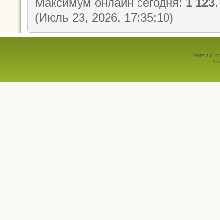
Максимум онлайн сегодня:
1 123
(Июль 23, 2026, 17:35:10)
SMF 2.0.17
Th