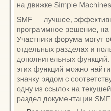
на движке Simple Machine
SMF — лучшее, эффективн
программное решение, на к
Участники форума могут о
отдельных разделах и пол
дополнительных функций
этих функций можно найти
значку рядом с соответст
одну из ссылок на текущей
раздел документации SMF