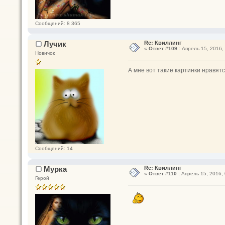
Сообщений: 8 365
Лучик
Re: Квиллинг
«
Ответ #109 :
Апрель 15, 2016, 
Новичок
А мне вот такие картинки нравятс
Сообщений: 14
Мурка
Re: Квиллинг
«
Ответ #110 :
Апрель 15, 2016, 
Герой