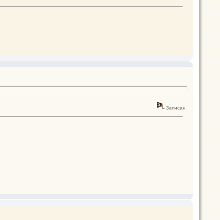
Записан