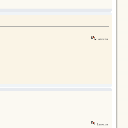
Записан
Записан