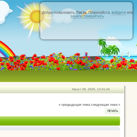
Добро пожаловать,
Гость
. Пожалуйста,
войдите
или
зарегистрируйтесь
.
Август 06, 2026, 13:41:44
« предыдущая тема
следующая тема »
ПЕЧАТЬ