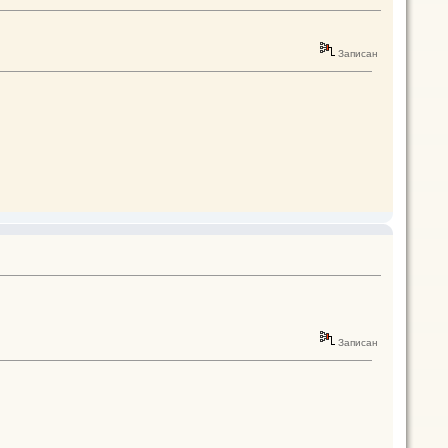
Записан
Записан