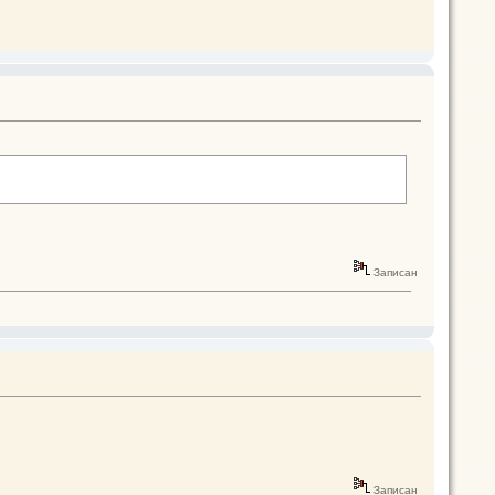
Записан
Записан