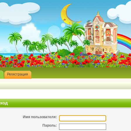
Регистрация
ход
Имя пользователя:
Пароль: