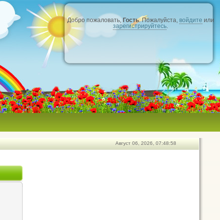
Добро пожаловать,
Гость
. Пожалуйста,
войдите
или
зарегистрируйтесь
.
Август 06, 2026, 07:48:58