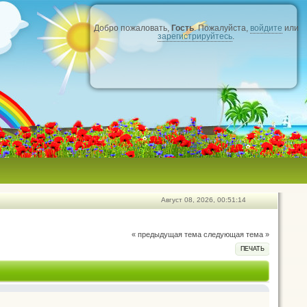
Добро пожаловать,
Гость
. Пожалуйста,
войдите
или
зарегистрируйтесь
.
Август 08, 2026, 00:51:14
« предыдущая тема
следующая тема »
ПЕЧАТЬ