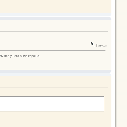
Записан
бы все у него было хорошо.