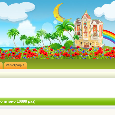
Регистрация
очитано 10898 раз)