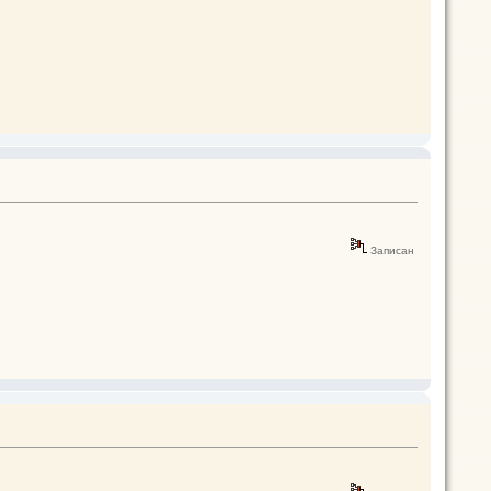
Записан