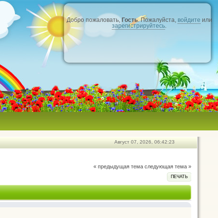
Добро пожаловать,
Гость
. Пожалуйста,
войдите
или
зарегистрируйтесь
.
Август 07, 2026, 06:42:23
« предыдущая тема
следующая тема »
ПЕЧАТЬ