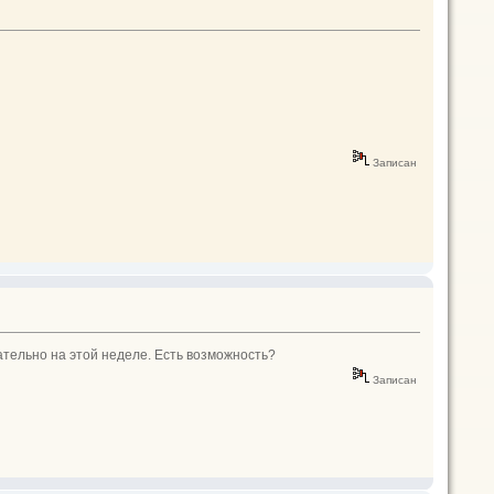
Записан
ательно на этой неделе. Есть возможность?
Записан