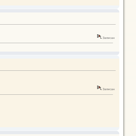
Записан
Записан