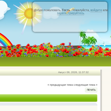
Добро пожаловать,
Гость
. Пожалуйста,
войдите
или
зарегистрируйтесь
.
Август 06, 2026, 11:37:32
« предыдущая тема
следующая тема »
ПЕЧАТЬ