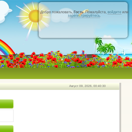
Добро пожаловать,
Гость
. Пожалуйста,
войдите
или
зарегистрируйтесь
.
Август 09, 2026, 00:40:30