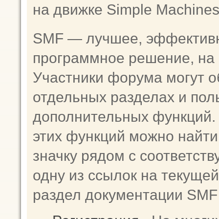
на движке Simple Machine
SMF — лучшее, эффективн
программное решение, на к
Участники форума могут о
отдельных разделах и пол
дополнительных функций
этих функций можно найти
значку рядом с соответст
одну из ссылок на текущей
раздел документации SMF