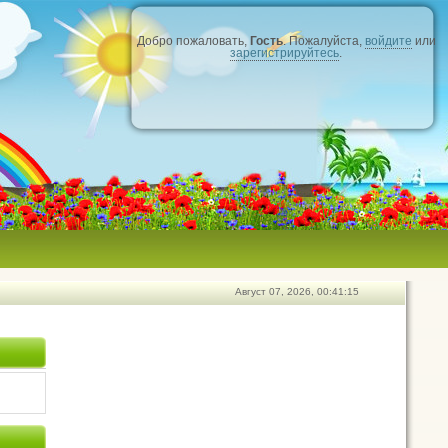
Добро пожаловать,
Гость
. Пожалуйста,
войдите
или
зарегистрируйтесь
.
Август 07, 2026, 00:41:15