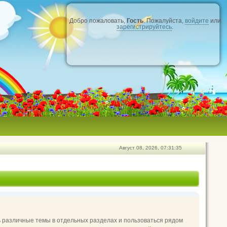
Добро пожаловать,
Гость
. Пожалуйста,
войдите
или
зарегистрируйтесь
.
Август 08, 2026, 07:31:35
ь различные темы в отдельных разделах и пользоваться рядом