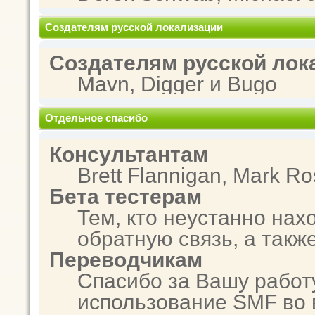
Создателям русской локализации
Создателям русской лок
Mavn, Digger и Bugo
Отдельное спасибо
Консультантам
Brett Flannigan, Mark R
Бета тестерам
Тем, кто неустанно нах
обратную связь, а такж
Переводчикам
Спасибо за Вашу работ
использование SMF во 