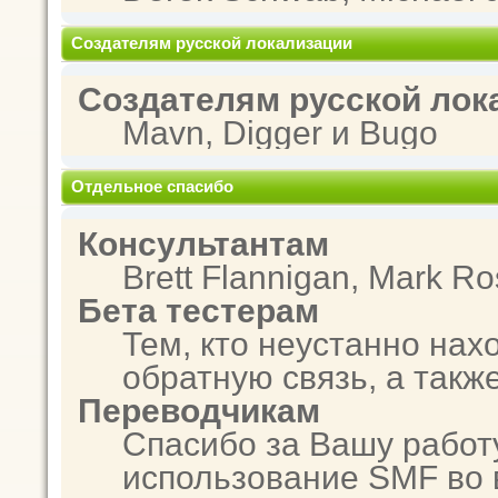
Создателям русской локализации
Создателям русской лок
Mavn, Digger и Bugo
Отдельное спасибо
Консультантам
Brett Flannigan, Mark R
Бета тестерам
Тем, кто неустанно нах
обратную связь, а такж
Переводчикам
Спасибо за Вашу работ
использование SMF во 