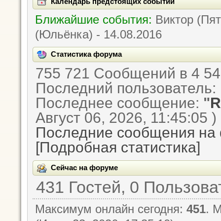
Календарь предстоящих событий
Ближайшие события:
Виктор (Пята
(Юльёнка) - 14.08.2016
Статистика форума
755 721 Сообщений в 4 54
Последний пользователь:
Последнее сообщение:
"
R
Август 06, 2026, 11:45:05 )
Последние сообщения на
[Подробная статистика]
Сейчас на форуме
431 Гостей, 0 Пользов
Максимум онлайн сегодня:
451
. 