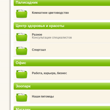
Палисадник
Комнатное цветоводство
Центр здоровья и красоты
Разное
Консультации специалистов
Спортзал
Офис
Работа, карьера, бизнес
Зоопарк
Наши питомцы
Магазин