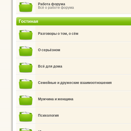
Работа форума
Всё о работе форума
Гостиная
Разговоры о том, о сём
О серьёзном
Всё для дома
Семейные и дружеские взаимоотношения
Мужчина и женщина
Психология