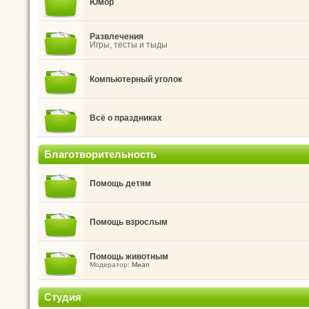
Юмор
Развлечения
Игры, тесты и тыды
Компьютерный уголок
Всё о праздниках
Благотворительность
Помощь детям
Помощь взрослым
Помощь животным
Модератор:
Миап
Студия