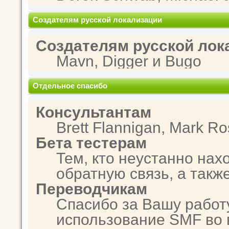
Создателям русской локализации
Создателям русской лок
Mavn, Digger и Bugo
Отдельное спасибо
Консультантам
Brett Flannigan, Mark R
Бета тестерам
Тем, кто неустанно нах
обратную связь, а такж
Переводчикам
Спасибо за Вашу работ
использование SMF во 