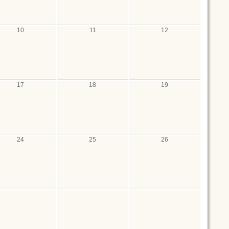
10
11
12
17
18
19
24
25
26