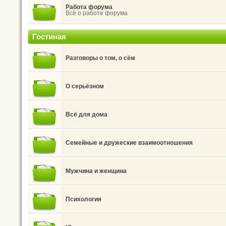
Работа форума
Всё о работе форума
Гостиная
Разговоры о том, о сём
О серьёзном
Всё для дома
Семейные и дружеские взаимоотношения
Мужчина и женщина
Психология