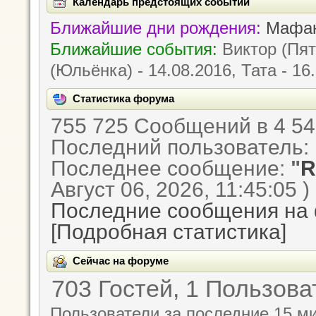
Календарь предстоящих событий
Ближайшие дни рождения:
Мафан
Ближайшие события:
Виктор (Пята
(Юльёнка) - 14.08.2016, Тата - 16.
Статистика форума
755 725 Сообщений в 4 54
Последний пользователь:
Последнее сообщение:
"
R
Август 06, 2026, 11:45:05 )
Последние сообщения на
[Подробная статистика]
Сейчас на форуме
703 Гостей, 1 Пользова
Пользователи за последние 15 ми