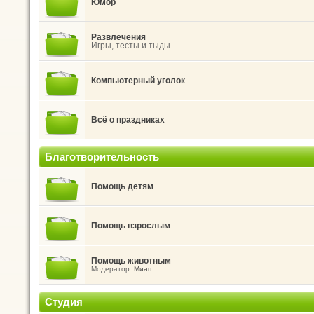
Юмор
Развлечения
Игры, тесты и тыды
Компьютерный уголок
Всё о праздниках
Благотворительность
Помощь детям
Помощь взрослым
Помощь животным
Модератор:
Миап
Студия