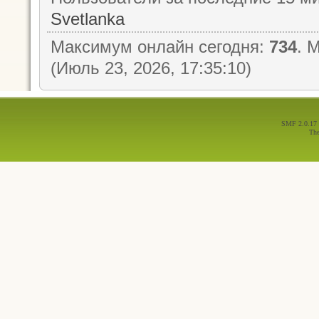
Svetlanka
Максимум онлайн сегодня:
734
. 
(Июль 23, 2026, 17:35:10)
SMF 2.0.17
Th