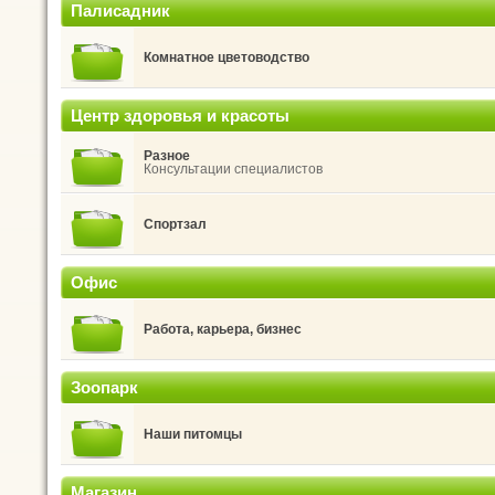
Палисадник
Комнатное цветоводство
Центр здоровья и красоты
Разное
Консультации специалистов
Спортзал
Офис
Работа, карьера, бизнес
Зоопарк
Наши питомцы
Магазин