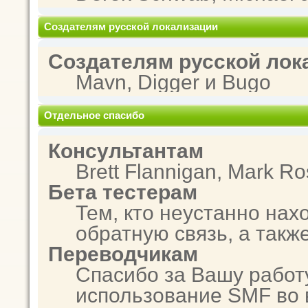
Создателям русской локализации
Создателям русской лок
Mavn, Digger и Bugo
Отдельное спасибо
Консультантам
Brett Flannigan, Mark R
Бета тестерам
Тем, кто неустанно нах
обратную связь, а такж
Переводчикам
Спасибо за Вашу работ
использование SMF во 