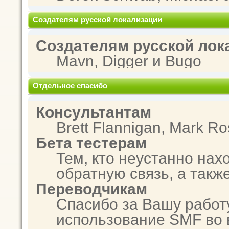
Создателям русской локализации
Создателям русской лок
Mavn, Digger и Bugo
Отдельное спасибо
Консультантам
Brett Flannigan, Mark R
Бета тестерам
Тем, кто неустанно нах
обратную связь, а такж
Переводчикам
Спасибо за Вашу работ
использование SMF во 