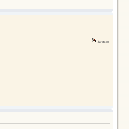
Записан