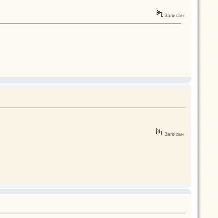
Записан
Записан