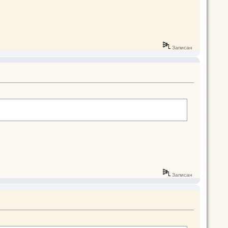
Записан
Записан