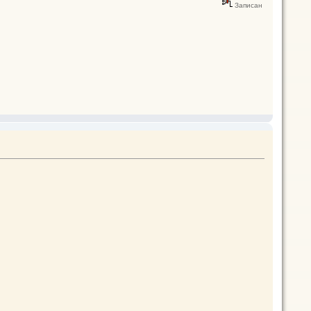
Записан