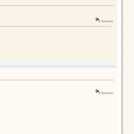
Записан
Записан