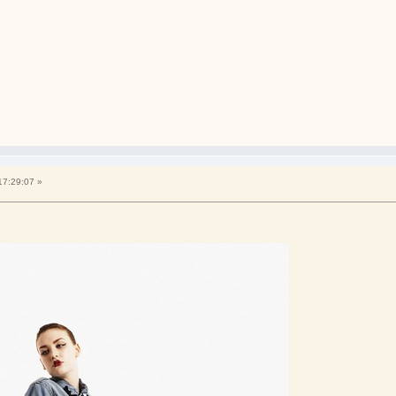
17:29:07 »