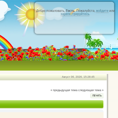
Добро пожаловать,
Гость
. Пожалуйста,
войдите
или
зарегистрируйтесь
.
Август 06, 2026, 15:28:45
« предыдущая тема
следующая тема »
ПЕЧАТЬ