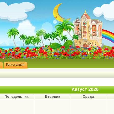
Регистрация
Август 2026
Понедельник
Вторник
Среда