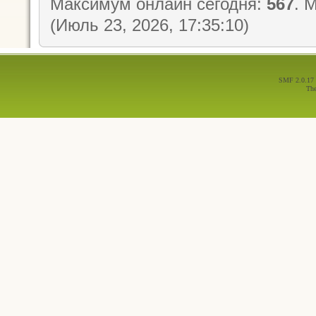
Максимум онлайн сегодня:
567
. 
(Июль 23, 2026, 17:35:10)
SMF 2.0.17
Th