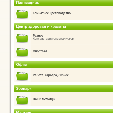
Палисадник
Комнатное цветоводство
Центр здоровья и красоты
Разное
Консультации специалистов
Спортзал
Офис
Работа, карьера, бизнес
Зоопарк
Наши питомцы
Магазин