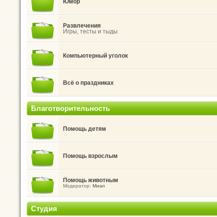
Юмор
Развлечения
Игры, тесты и тыды
Компьютерный уголок
Всё о праздниках
Благотворительность
Помощь детям
Помощь взрослым
Помощь животным
Модератор:
Миап
Студия