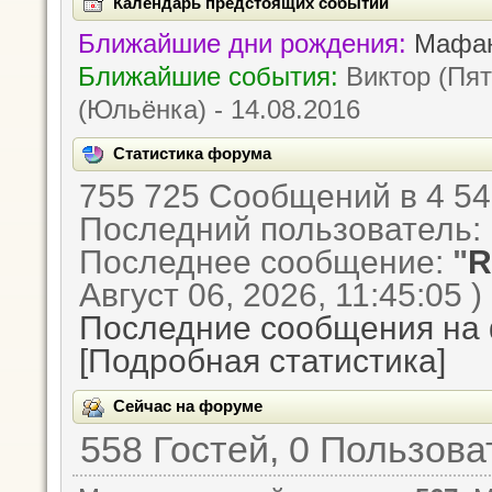
Календарь предстоящих событий
Ближайшие дни рождения:
Мафан
Ближайшие события:
Виктор (Пята
(Юльёнка) - 14.08.2016
Статистика форума
755 725 Сообщений в 4 54
Последний пользователь:
Последнее сообщение:
"
R
Август 06, 2026, 11:45:05 )
Последние сообщения на
[Подробная статистика]
Сейчас на форуме
558 Гостей, 0 Пользов