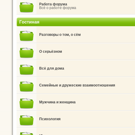
Работа форума
Всё о работе форума
Гостиная
Разговоры о том, о сём
О серьёзном
Всё для дома
Семейные и дружеские взаимоотношения
Мужчина и женщина
Психология