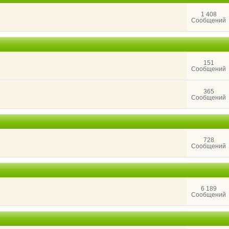
1 408
Сообщений
151
Сообщений
365
Сообщений
728
Сообщений
6 189
Сообщений