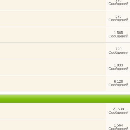
298
Сообщений
575
Сообщений
1 565
Сообщений
720
Сообщений
1 033
Сообщений
6 128
Сообщений
21 538
Сообщений
1 564
Сообщений