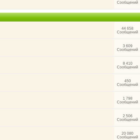
Сообщений
44 658
Сообщений
3 609
Сообщений
8 410
Сообщений
450
Сообщений
1 798
Сообщений
2 506
Сообщений
20 080
Сообщений