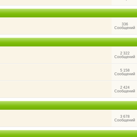
336
Сообщений
2 322
Сообщений
5 158
Сообщений
2 424
Сообщений
3 678
Сообщений