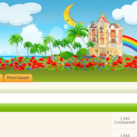
Регистрация
1 945
Сообщений
1 844