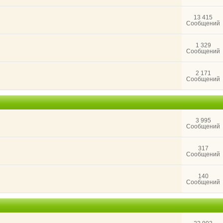
13 415
Сообщений
1 329
Сообщений
2 171
Сообщений
3 995
Сообщений
317
Сообщений
140
Сообщений