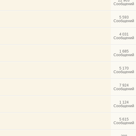
22 903
Сообщений
5 593
Сообщений
4 031
Сообщений
1 685
Сообщений
5 170
Сообщений
7 924
Сообщений
1 124
Сообщений
5 615
Сообщений