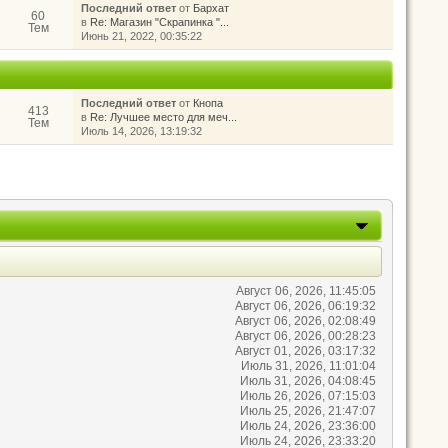
Последний ответ
от
Бархат
60
в
Re: Магазин "Скрапинка "...
Тем
Июнь 21, 2022, 00:35:22
Последний ответ
от
Кнопа
413
в
Re: Лучшее место для меч...
Тем
Июль 14, 2026, 13:19:32
Август 06, 2026, 11:45:05
Август 06, 2026, 06:19:32
Август 06, 2026, 02:08:49
Август 06, 2026, 00:28:23
Август 01, 2026, 03:17:32
Июль 31, 2026, 11:01:04
Июль 31, 2026, 04:08:45
Июль 26, 2026, 07:15:03
Июль 25, 2026, 21:47:07
Июль 24, 2026, 23:36:00
Июль 24, 2026, 23:33:20