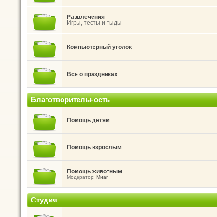
Развлечения
Игры, тесты и тыды
Компьютерный уголок
Всё о праздниках
Благотворительность
Помощь детям
Помощь взрослым
Помощь животным
Модератор:
Миап
Студия