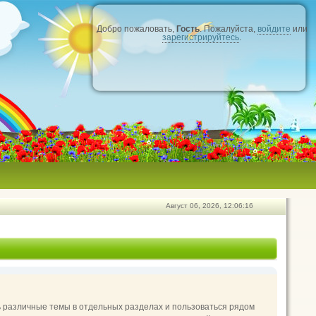
Добро пожаловать,
Гость
. Пожалуйста,
войдите
или
зарегистрируйтесь
.
Август 06, 2026, 12:06:16
ь различные темы в отдельных разделах и пользоваться рядом