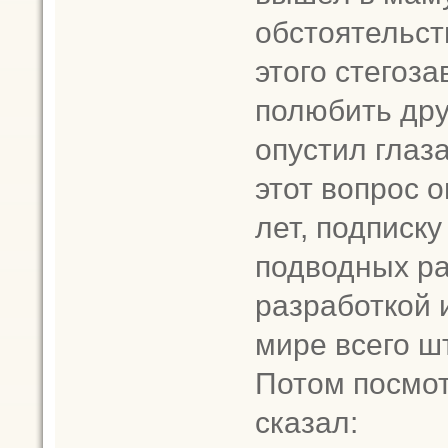
обстоятельст
этого стегоза
полюбить дру
опустил глаза
этот вопрос 
лет, подписк
подводных ра
разработкой 
мире всего шт
Потом посмот
сказал: