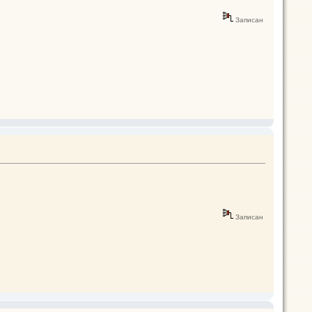
Записан
Записан