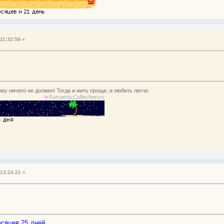
11:32:59 »
му ничего не должен! Тогда и жить проще, и любить легче.
13:24:21 »