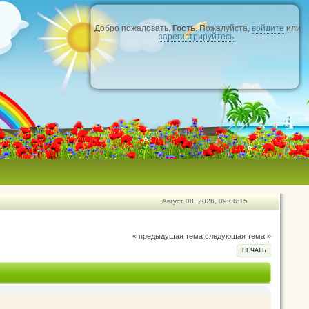
Добро пожаловать,
Гость
. Пожалуйста,
войдите
или
зарегистрируйтесь
.
Август 08, 2026, 09:06:15
« предыдущая тема
следующая тема »
ПЕЧАТЬ