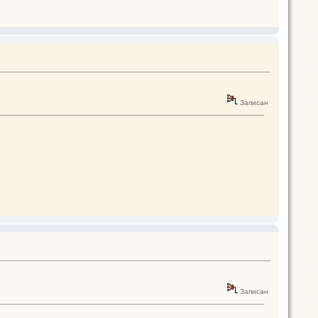
Записан
Записан