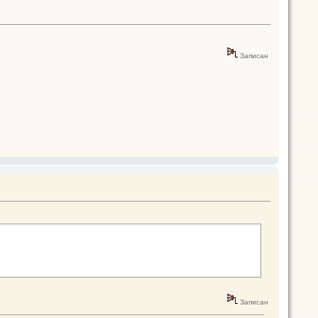
Записан
Записан