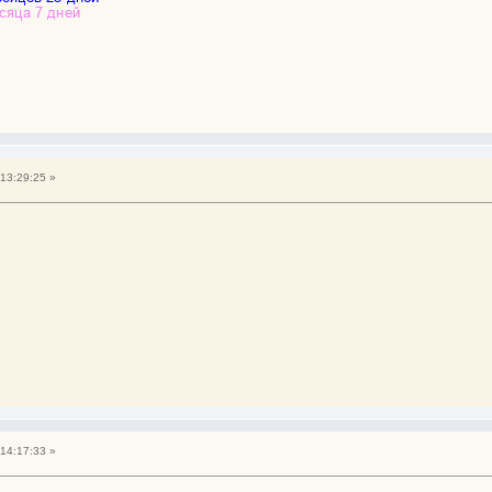
13:29:25 »
14:17:33 »