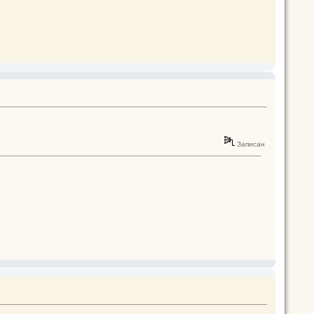
Записан