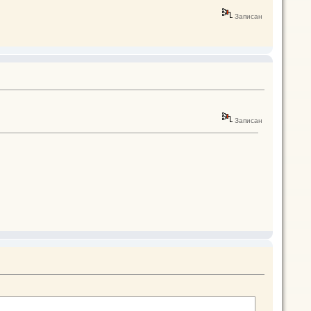
Записан
Записан