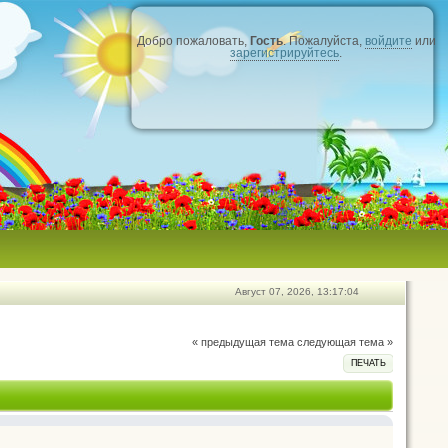
Добро пожаловать,
Гость
. Пожалуйста,
войдите
или
зарегистрируйтесь
.
Август 07, 2026, 13:17:04
« предыдущая тема
следующая тема »
ПЕЧАТЬ