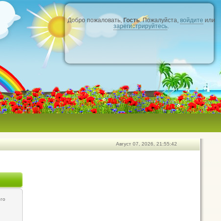
Добро пожаловать,
Гость
. Пожалуйста,
войдите
или
зарегистрируйтесь
.
Август 07, 2026, 21:55:42
го