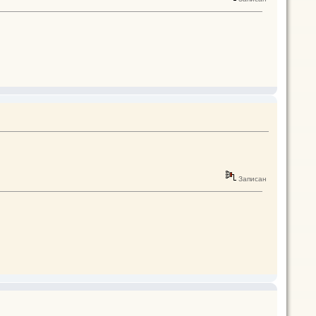
Записан