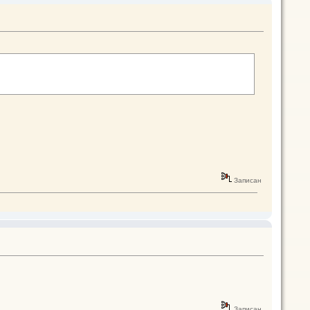
Записан
Записан