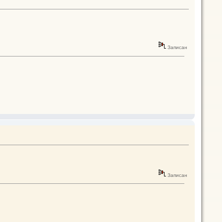
Записан
Записан