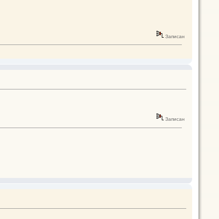
Записан
Записан