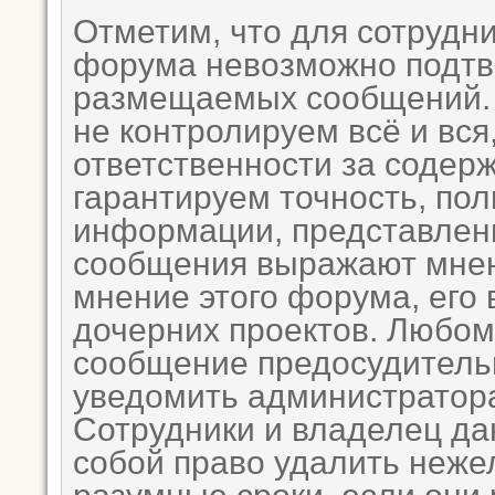
Отметим, что для сотрудни
форума невозможно подтв
размещаемых сообщений. 
не контролируем всё и вся
ответственности за содер
гарантируем точность, пол
информации, представле
сообщения выражают мнен
мнение этого форума, его 
дочерних проектов. Любому
сообщение предосудитель
уведомить администратора
Сотрудники и владелец да
собой право удалить неже