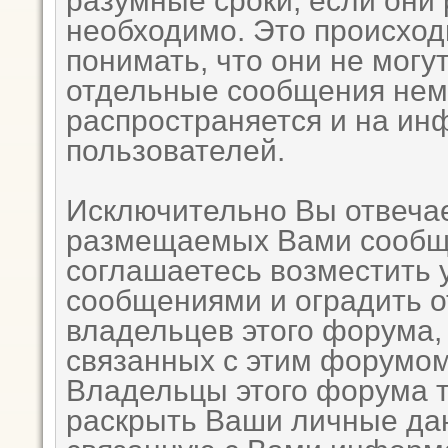
разумные сроки, если они 
необходимо. Это происход
понимать, что они не могу
отдельные сообщения неме
распространяется и на и
пользователей.
Исключительно Вы отвеча
размещаемых Вами сообще
соглашаетесь возместить
сообщениями и оградить от
владельцев этого форума,
связанных с этим форумом
Владельцы этого форума т
раскрыть Ваши личные да