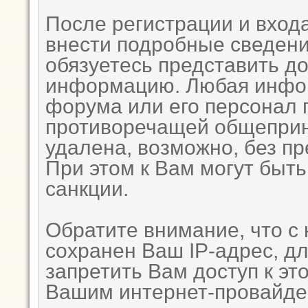
После регистрации и вход
внести подробные сведени
обязуетесь представить д
информацию. Любая инфор
форума или его персонал 
противоречащей общеприн
удалена, возможно, без п
При этом к Вам могут быт
санкции.
Обратите внимание, что с
сохранен Ваш IP-адрес, д
запретить Вам доступ к эт
Вашим интернет-провайде