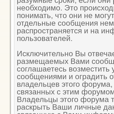
разумные сроки, если они 
необходимо. Это происход
понимать, что они не могу
отдельные сообщения неме
распространяется и на и
пользователей.
Исключительно Вы отвеча
размещаемых Вами сообще
соглашаетесь возместить
сообщениями и оградить от
владельцев этого форума,
связанных с этим форумом
Владельцы этого форума т
раскрыть Ваши личные да