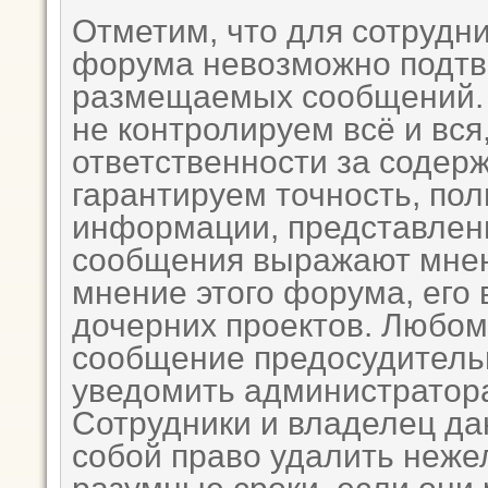
Отметим, что для сотрудни
форума невозможно подтв
размещаемых сообщений. 
не контролируем всё и вся
ответственности за содер
гарантируем точность, пол
информации, представле
сообщения выражают мнен
мнение этого форума, его 
дочерних проектов. Любому
сообщение предосудитель
уведомить администратора
Сотрудники и владелец да
собой право удалить неже