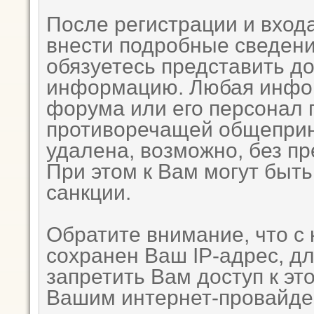
После регистрации и вход
внести подробные сведени
обязуетесь представить д
информацию. Любая инфор
форума или его персонал 
противоречащей общеприн
удалена, возможно, без п
При этом к Вам могут быт
санкции.
Обратите внимание, что с
сохранен Ваш IP-адрес, д
запретить Вам доступ к эт
Вашим интернет-провайде